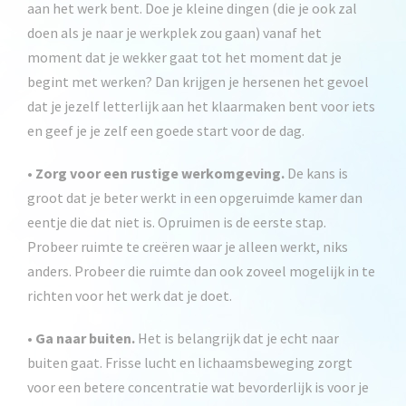
aan het werk bent. Doe je kleine dingen (die je ook zal
doen als je naar je werkplek zou gaan) vanaf het
moment dat je wekker gaat tot het moment dat je
begint met werken? Dan krijgen je hersenen het gevoel
dat je jezelf letterlijk aan het klaarmaken bent voor iets
en geef je je zelf een goede start voor de dag.
•
Zorg voor een rustige werkomgeving.
De kans is
groot dat je beter werkt in een opgeruimde kamer dan
eentje die dat niet is. Opruimen is de eerste stap.
Probeer ruimte te creëren waar je alleen werkt, niks
anders. Probeer die ruimte dan ook zoveel mogelijk in te
richten voor het werk dat je doet.
•
Ga naar buiten.
Het is belangrijk dat je echt naar
buiten gaat. Frisse lucht en lichaamsbeweging zorgt
voor een betere concentratie wat bevorderlijk is voor je