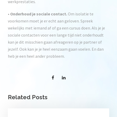
werkprestaties.
•
Onderhoud je sociale contact.
Om isolatie te
voorkomen moet je er echt aan geloven. Spreek
wekelijks met iemand af of ga een cursus doen. Als je je
sociale contacten voor een lange tijd niet onderhoudt
kan je dit misschien gaan afreageren op je partner of
jezelf. Ook kan je je heel eenzaam gaan voelen. En dan
heb je een heel ander probleem.
Related Posts