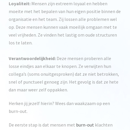
Loyaliteit:
Mensen zijn extreem loyaal en hebben
moeite met het bepalen van hun eigen positie binnen de
organisatie en het team. Zij lossen alle problemen wel
op. Deze mensen kunnen vaak moeilijk omgaan met te
veel vrijheden. Ze vinden het lastig om oude structuren
los te laten.
Verantwoordelijkheid:
Deze mensen proberen alle
losse eindjes aan elkaar te knopen. Ze verwijten hun
collega’s (soms onuitgesproken) dat ze niet betrokken,
snel of punctueel genoeg zijn. Het gevolg is dat ze hete
dan maar weer zelf oppakken.
Herken jij jezelf hierin? Wees dan waakzaam op een
burn-out.
De eerste stap is dat mensen met
burn-out
klachten