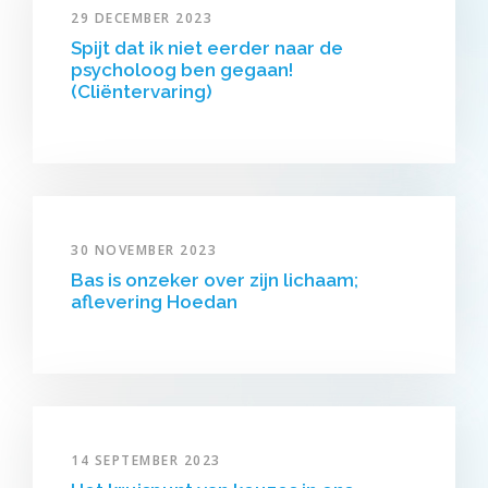
29 DECEMBER 2023
Spijt dat ik niet eerder naar de
psycholoog ben gegaan!
(Cliëntervaring)
30 NOVEMBER 2023
Bas is onzeker over zijn lichaam;
aflevering Hoedan
14 SEPTEMBER 2023