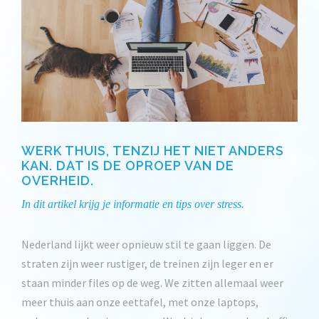
WERK THUIS, TENZIJ HET NIET ANDERS
KAN. DAT IS DE OPROEP VAN DE
OVERHEID.
In dit artikel krijg je informatie en tips over stress.
Nederland lijkt weer opnieuw stil te gaan liggen. De
straten zijn weer rustiger, de treinen zijn leger en er
staan minder files op de weg. We zitten allemaal weer
meer thuis aan onze eettafel, met onze laptops,