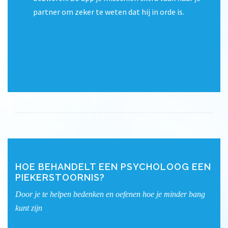
partner om zeker te weten dat hij in orde is.
HOE BEHANDELT EEN PSYCHOLOOG EEN
PIEKERSTOORNIS?
Door je te helpen bedenken en oefenen hoe je minder bang
kunt zijn