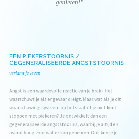
genieten!"
EEN PIEKERSTOORNIS /
GEGENERALISEERDE ANGSTSTOORNIS
verlamt je leven
Angst is een waardevolle reactie van je brein. Het
waarschuwt je als er gevaar dreigt. Maar wat als je dit
waarschuwingssysteem op hol slaat of je niet kunt
stoppen met piekeren? Je ontwikkelt dan een
gegeneraliseerde angststoornis, waarbij je altijd en
overal bang voor wat er kan gebeuren. Ook kun je je