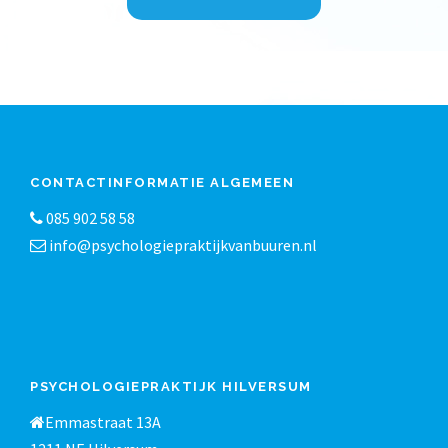
CONTACTINFORMATIE ALGEMEEN
085 902 58 58
info@psychologiepraktijkvanbuuren.nl
PSYCHOLOGIEPRAKTIJK HILVERSUM
Emmastraat 13A