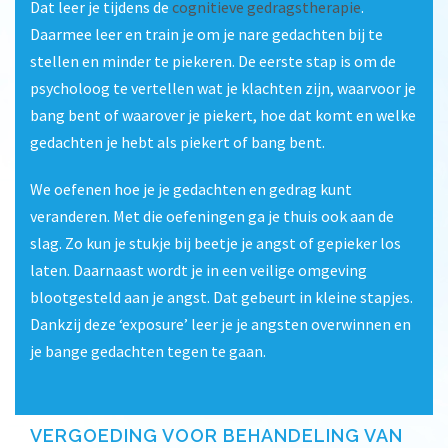
Dat leer je tijdens de
cognitieve gedragstherapie
.
Daarmee leer en train je om je nare gedachten bij te
stellen en minder te piekeren. De eerste stap is om de
psycholoog te vertellen wat je klachten zijn, waarvoor je
bang bent of waarover je piekert, hoe dat komt en welke
gedachten je hebt als piekert of bang bent.
We oefenen hoe je je gedachten en gedrag kunt
veranderen. Met die oefeningen ga je thuis ook aan de
slag. Zo kun je stukje bij beetje je angst of gepieker los
laten. Daarnaast wordt je in een veilige omgeving
blootgesteld aan je angst. Dat gebeurt in kleine stapjes.
Dankzij deze ‘exposure’ leer je je angsten overwinnen en
je bange gedachten tegen te gaan.
VERGOEDING VOOR BEHANDELING VAN