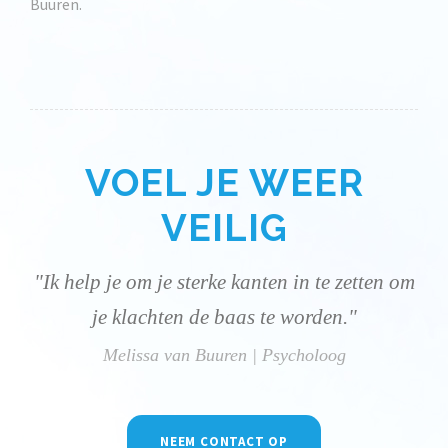
Buuren.
VOEL JE WEER
VEILIG
"Ik help je om je sterke kanten in te zetten om
je klachten de baas te worden."
Melissa van Buuren | Psycholoog
NEEM CONTACT OP