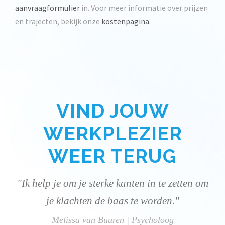
aanvraagformulier
in. Voor meer informatie over prijzen
en trajecten, bekijk onze
kostenpagina
.
VIND JOUW
WERKPLEZIER
WEER TERUG
"Ik help je om je sterke kanten in te zetten om
je klachten de baas te worden."
Melissa van Buuren | Psycholoog