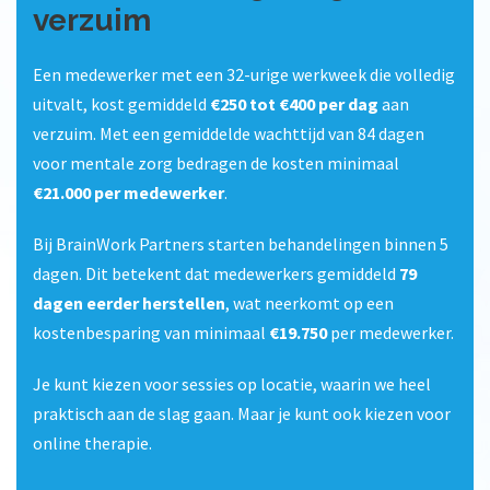
verzuim
Een medewerker met een 32-urige werkweek die volledig
uitvalt, kost gemiddeld
€250 tot €400 per dag
aan
verzuim. Met een gemiddelde wachttijd van 84 dagen
voor mentale zorg bedragen de kosten minimaal
€21.000 per medewerker
.
Bij BrainWork Partners starten behandelingen binnen 5
dagen. Dit betekent dat medewerkers gemiddeld
79
dagen eerder herstellen
, wat neerkomt op een
kostenbesparing van minimaal
€19.750
per medewerker.
Je kunt kiezen voor sessies op locatie, waarin we heel
praktisch aan de slag gaan. Maar je kunt ook kiezen voor
online therapie.