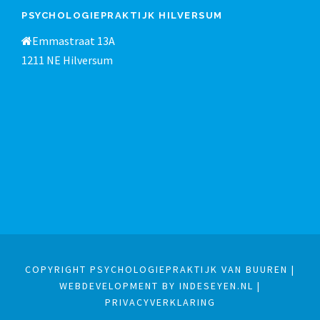
PSYCHOLOGIEPRAKTIJK HILVERSUM
Emmastraat 13A
1211 NE Hilversum
COPYRIGHT PSYCHOLOGIEPRAKTIJK VAN BUUREN |
WEBDEVELOPMENT BY INDESEYEN.NL
|
PRIVACYVERKLARING