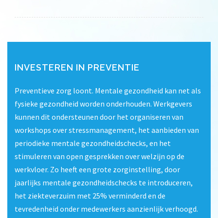
INVESTEREN IN PREVENTIE
Preventieve zorg loont. Mentale gezondheid kan net als
fysieke gezondheid worden onderhouden. Werkgevers
kunnen dit ondersteunen door het organiseren van
workshops over stressmanagement, het aanbieden van
periodieke mentale gezondheidschecks, en het
stimuleren van open gesprekken over welzijn op de
werkvloer. Zo heeft een grote zorginstelling, door
jaarlijks mentale gezondheidschecks te introduceren,
het ziekteverzuim met 25% verminderd en de
tevredenheid onder medewerkers aanzienlijk verhoogd.