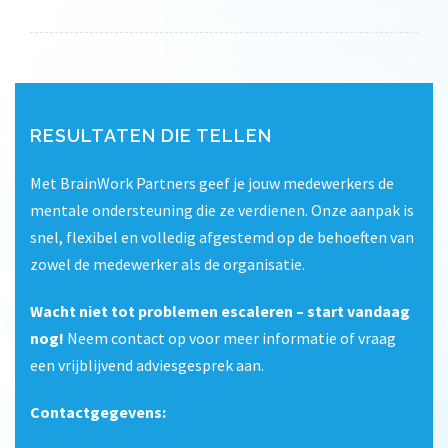
RESULTATEN DIE TELLEN
Met BrainWork Partners geef je jouw medewerkers de
mentale ondersteuning die ze verdienen. Onze aanpak is
snel, flexibel en volledig afgestemd op de behoeften van
zowel de medewerker als de organisatie.
Wacht niet tot problemen escaleren – start vandaag
nog!
Neem contact op voor meer informatie of vraag
een vrijblijvend adviesgesprek aan.
Contactgegevens: