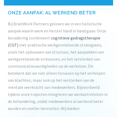
ONZE AANPAK: AL WERKEND BETER
Bij BrainWork Partners geloven we in een holistische
aanpak waarin werk en herstel hand in hand gaan. Onze
benadering combineert
cognitieve gedragstherapie
(CGT)
met praktische werkgerelateerde strategieën,
zoals het opbouwen van structuur, het aanpakken van
werkgerelateerde stressoren, en het versterken van
communicatievaardigheden op de werkvloer. Dit
betekent dat we niet alleen focussen op het verhelpen
van klachten, maar ook op het versterken van de
mentale veerkracht van medewerkers. Bijvoorbeeld:
tijdens onze trajecten integreren we werkactiviteiten in
de behandeling, zodat medewerkers al werkend beter
worden en sneller herstellen. Wij bieden: