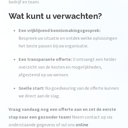
bedrijf en team.
Wat kunt u verwachten?
Een vrijblijvend kennismakingsgesprek:
Bespreek uw situatie en ontdek welke oplossingen
het beste passen bij uw organisatie.
Een transparante offerte:
U ontvangt een helder
overzicht van de kosten en mogelijkheden,
afgestemd op uw wensen.
Snelle start:
Na goedkeuring van de offerte kunnen
we direct aan de slag.
Vraag vandaag nog een offerte aan en zet de eerste
stap naar een gezonder team!
Neem contact op via
onderstaande gegevens of vul ons
online