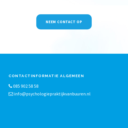
NEEM CONTACT OP
CONTACTINFORMATIE ALGEMEEN
085 902 58 58
info@psychologiepraktijkvanbuuren.nl