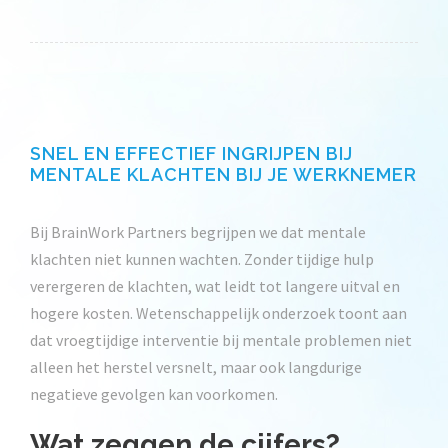
SNEL EN EFFECTIEF INGRIJPEN BIJ
MENTALE KLACHTEN BIJ JE WERKNEMER
Bij BrainWork Partners begrijpen we dat mentale
klachten niet kunnen wachten. Zonder tijdige hulp
verergeren de klachten, wat leidt tot langere uitval en
hogere kosten. Wetenschappelijk onderzoek toont aan
dat vroegtijdige interventie bij mentale problemen niet
alleen het herstel versnelt, maar ook langdurige
negatieve gevolgen kan voorkomen.
Wat zeggen de cijfers?