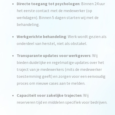
Directe toegang tot psychologen
: Binnen 24 uur
het eerste contact met de medewerker (op
werkdagen). Binnen 5 dagen starten wij met de
behandeling.
Werkgerichte behandeling
: Werk wordt gezien als
onderdeel van herstel, niet als obstakel.
Transparante updates voor werkgevers
: Wij
bieden duidelijke en regelmatige updates over het
traject van je medewerkers (mits de medewerker
toestemming geeft) en zorgen voor een eenvoudig
proces om nieuwe cases aan te melden.
Capaciteit voor zakelijke trajecten
: Wij
reserveren tijd en middelen specifiek voor bedrijven.