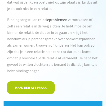
dat wat jij denkt en voelt niet op zijn plaats is. En dus uit
je dit ook niet in een relatie.
Bindingsangst kan
relatieproblemen
veroorzaken of
zelfs een relatie in de weg zitten. Je hebt moeite om
binnen de relatie de diepte in te gaan en krijgt het
benauwd als je partner spreekt over toekomstplannen
als samenwonen, trouwen of kinderen. Het kan ook zo
zijn dat je in een relatie niet eens tot dat punt komt
omdat je voor die tijd de relatie al verbreekt. Je hebt het
gevoel te willen vluchten als iemand te dichtbij komt, je
hebt bindingsangst.
MAAK EEN AFSPRAAK