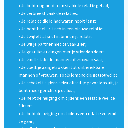
• Je hebt nog nooit een stabiele relatie gehad;
• Je verbreekt vaak de relaties;
• Je relaties die je had waren nooit lang;
• Je bent heel kritisch in een nieuwe relatie;
• Je twijfelt al snel in binnen je relatie;
• Je wil je partner niet te vaak zien;
• Je gaat liever dingen met je vrienden doen;
• Je vindt stabiele mannen of vrouwen saai;
• Je voelt je aangetrokken tot onbereikbare
mannen of vrouwen, zoals iemand die getrouwd is;
• Je schakelt tijdens seksualiteit je gevoelens uit, je
bent meer gericht op de lust;
• Je hebt de neiging om tijdens een relatie veel te
flirten;
• Je hebt de neiging om tijdens een relatie vreemd
te gaan;