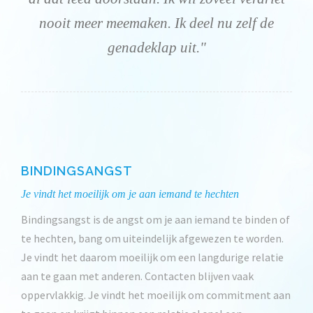
nooit meer meemaken. Ik deel nu zelf de
genadeklap uit."
BINDINGSANGST
Je vindt het moeilijk om je aan iemand te hechten
Bindingsangst is de angst om je aan iemand te binden of
te hechten, bang om uiteindelijk afgewezen te worden.
Je vindt het daarom moeilijk om een langdurige relatie
aan te gaan met anderen. Contacten blijven vaak
oppervlakkig. Je vindt het moeilijk om commitment aan