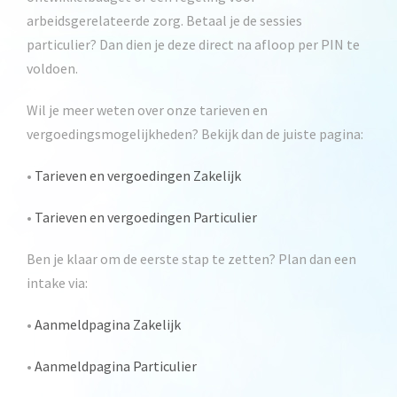
arbeidsgerelateerde zorg. Betaal je de sessies
particulier
? Dan dien je deze direct na afloop per PIN te
voldoen.
Wil je meer weten over onze tarieven en
vergoedingsmogelijkheden? Bekijk dan de juiste pagina:
•
Tarieven en vergoedingen Zakelijk
•
Tarieven en vergoedingen Particulier
Ben je klaar om de eerste stap te zetten? Plan dan een
intake
via:
•
Aanmeldpagina Zakelijk
•
Aanmeldpagina Particulier