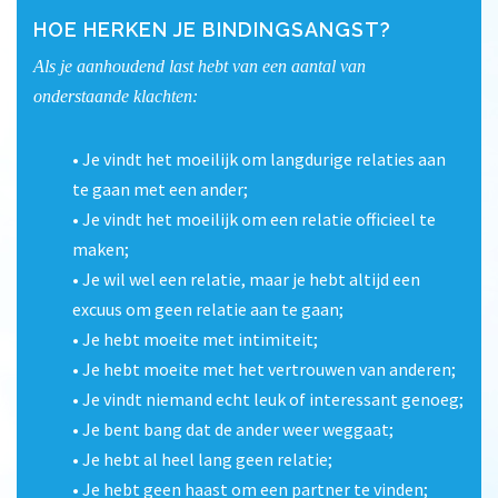
HOE HERKEN JE BINDINGSANGST?
Als je aanhoudend last hebt van een aantal van
onderstaande klachten:
• Je vindt het moeilijk om langdurige relaties aan
te gaan met een ander;
• Je vindt het moeilijk om een relatie officieel te
maken;
• Je wil wel een relatie, maar je hebt altijd een
excuus om geen relatie aan te gaan;
• Je hebt moeite met intimiteit;
• Je hebt moeite met het vertrouwen van anderen;
• Je vindt niemand echt leuk of interessant genoeg;
• Je bent bang dat de ander weer weggaat;
• Je hebt al heel lang geen relatie;
• Je hebt geen haast om een partner te vinden;