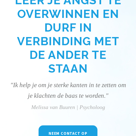
LEER JE ANGST TE
OVERWINNEN EN
DURF IN
VERBINDING MET
DE ANDER TE
STAAN
"Ik help je om je sterke kanten in te zetten om
je klachten de baas te worden."
Melissa van Buuren | Psycholoog
NEEM CONTACT OP