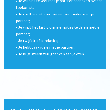
• Je wil niet te veel met je partner nadenken over de
toekomst;
• Je voelt je niet emotioneel verbonden met je
partner;
• Je vindt het lastig om je emoties te delen met je
partner;
• Je twijfelt of je relaties;
• Je hebt vaak ruzie met je partner;
• Je blijft steeds terugdenken aan je exen.