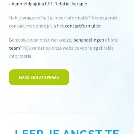
•
Aanmeldpagina EFT-Relatietherapie
Heb je vragen of wil je meer informatie? Neem gerust
contact met ons op via het
contactformulier
.
Benieuwd naar onze werkwijze,
behandelingen
of ons
team
? Kijk verder op onze website voor uitgebreide
informatie.
MAAK EEN AFSPRAAK