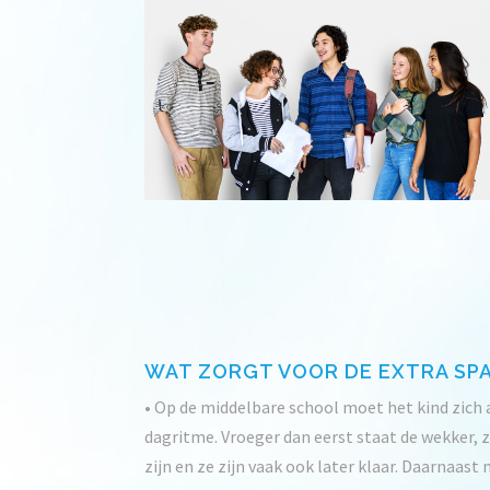
WAT ZORGT VOOR DE EXTRA SPAN
• Op de middelbare school moet het kind zich
dagritme. Vroeger dan eerst staat de wekker,
zijn en ze zijn vaak ook later klaar. Daarnaast