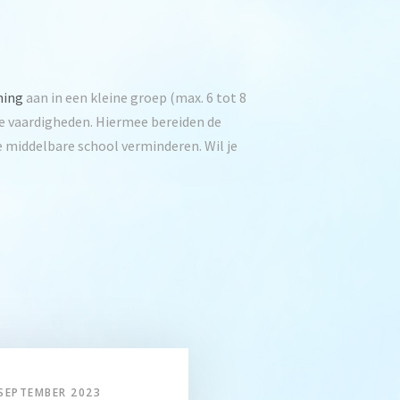
ning
aan in een kleine groep (max. 6 tot 8
le vaardigheden. Hiermee bereiden de
 middelbare school verminderen. Wil je
 SEPTEMBER 2023