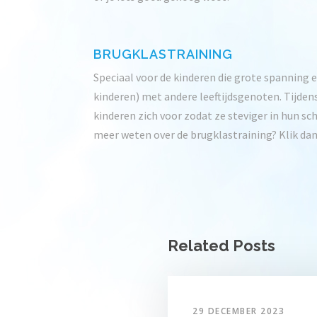
BRUGKLASTRAINING
Speciaal voor de kinderen die grote spanning 
kinderen) met andere leeftijdsgenoten. Tijden
kinderen zich voor zodat ze steviger in hun 
meer weten over de brugklastraining? Klik da
Related Posts
29 DECEMBER 2023