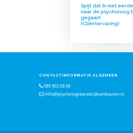
Spijt dat ik niet eerde
naar de psycholoog 
gegaan!
(Cliëntervaring)
CONTACTINFORMATIE ALGEMEEN
085 902 58 58
info@psychologiepraktijkvanbuuren.nl