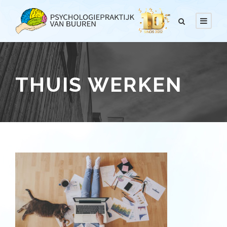
THUIS WERKEN