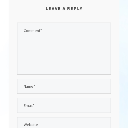
LEAVE A REPLY