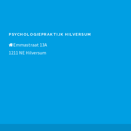
PSYCHOLOGIEPRAKTIJK HILVERSUM
Emmastraat 13A
1211 NE Hilversum