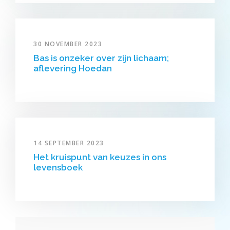
30 NOVEMBER 2023
Bas is onzeker over zijn lichaam;
aflevering Hoedan
14 SEPTEMBER 2023
Het kruispunt van keuzes in ons
levensboek