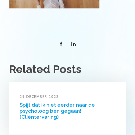
Related Posts
29 DECEMBER 2023
Spijt dat ik niet eerder naar de
psycholoog ben gegaan!
(Cliëntervaring)