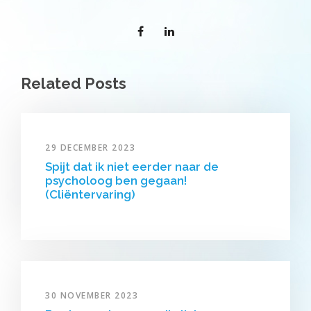
Related Posts
29 DECEMBER 2023
Spijt dat ik niet eerder naar de
psycholoog ben gegaan!
(Cliëntervaring)
30 NOVEMBER 2023