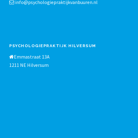
info@psychologiepraktijkvanbuuren.nl
PSYCHOLOGIEPRAKTIJK HILVERSUM
Emmastraat 13A
1211 NE Hilversum