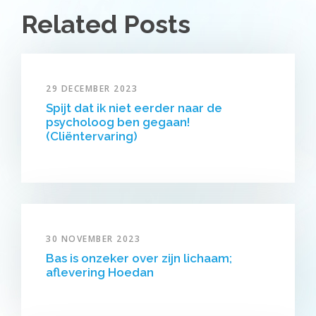
Related Posts
29 DECEMBER 2023
Spijt dat ik niet eerder naar de
psycholoog ben gegaan!
(Cliëntervaring)
30 NOVEMBER 2023
Bas is onzeker over zijn lichaam;
aflevering Hoedan