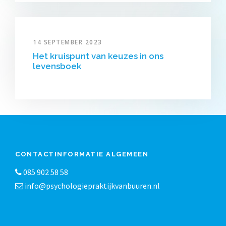
14 SEPTEMBER 2023
Het kruispunt van keuzes in ons
levensboek
CONTACTINFORMATIE ALGEMEEN
085 902 58 58
info@psychologiepraktijkvanbuuren.nl