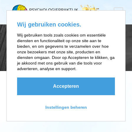
Wij gebruiken cookies.
Wij gebruiken tools zoals cookies om essentiële
diensten en functionaliteit op onze site aan te
VGZ BEWUZT
bieden, en om gegevens te verzamelen over hoe
onze bezoekers met onze site, producten en
diensten omgaan. Door op Accepteren te klikken, ga
je akkoord met ons gebruik van die tools voor
adverteren, analyse en support.
Accepteren
Instellingen beheren