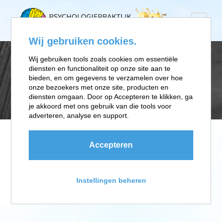
Wij gebruiken cookies.
Wij gebruiken tools zoals cookies om essentiële
diensten en functionaliteit op onze site aan te
PROLIFE
bieden, en om gegevens te verzamelen over hoe
onze bezoekers met onze site, producten en
diensten omgaan. Door op Accepteren te klikken, ga
je akkoord met ons gebruik van die tools voor
adverteren, analyse en support.
Accepteren
Instellingen beheren