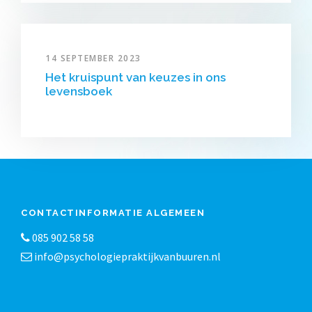
14 SEPTEMBER 2023
Het kruispunt van keuzes in ons
levensboek
CONTACTINFORMATIE ALGEMEEN
085 902 58 58
info@psychologiepraktijkvanbuuren.nl