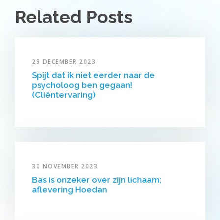
Related Posts
29 DECEMBER 2023
Spijt dat ik niet eerder naar de
psycholoog ben gegaan!
(Cliëntervaring)
30 NOVEMBER 2023
Bas is onzeker over zijn lichaam;
aflevering Hoedan