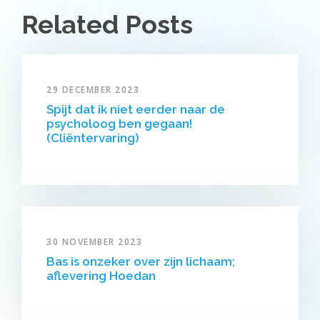
Related Posts
29 DECEMBER 2023
Spijt dat ik niet eerder naar de
psycholoog ben gegaan!
(Cliëntervaring)
30 NOVEMBER 2023
Bas is onzeker over zijn lichaam;
aflevering Hoedan