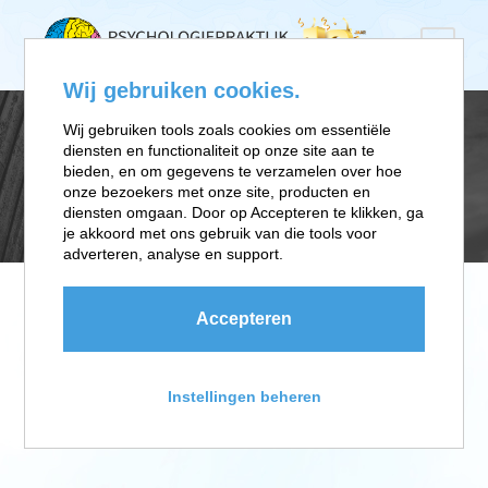
Wij gebruiken cookies.
Wij gebruiken tools zoals cookies om essentiële
diensten en functionaliteit op onze site aan te
INTWENTE
bieden, en om gegevens te verzamelen over hoe
onze bezoekers met onze site, producten en
diensten omgaan. Door op Accepteren te klikken, ga
je akkoord met ons gebruik van die tools voor
adverteren, analyse en support.
Accepteren
Instellingen beheren