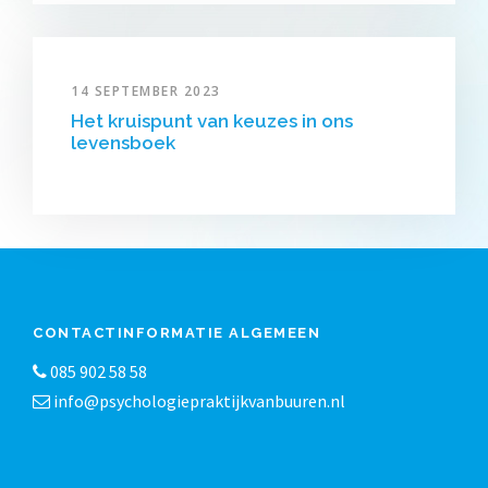
14 SEPTEMBER 2023
Het kruispunt van keuzes in ons
levensboek
CONTACTINFORMATIE ALGEMEEN
085 902 58 58
info@psychologiepraktijkvanbuuren.nl