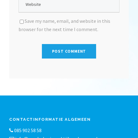
Save my name, email, and website in this
browser for the next time I comment.
CONTACTINFORMATIE ALGEMEEN
085 902 58 58