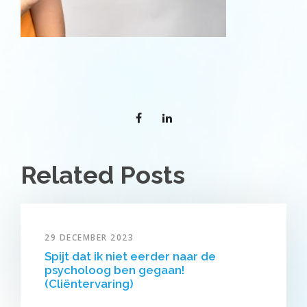
Related Posts
29 DECEMBER 2023
Spijt dat ik niet eerder naar de
psycholoog ben gegaan!
(Cliëntervaring)