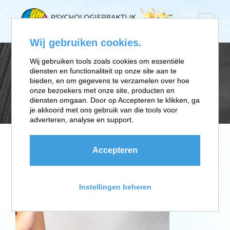
Wij gebruiken cookies.
Wij gebruiken tools zoals cookies om essentiële
diensten en functionaliteit op onze site aan te
PRIKFOBIE
bieden, en om gegevens te verzamelen over hoe
onze bezoekers met onze site, producten en
diensten omgaan. Door op Accepteren te klikken, ga
je akkoord met ons gebruik van die tools voor
adverteren, analyse en support.
Accepteren
Instellingen beheren