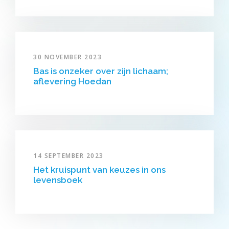
30 NOVEMBER 2023
Bas is onzeker over zijn lichaam;
aflevering Hoedan
14 SEPTEMBER 2023
Het kruispunt van keuzes in ons
levensboek