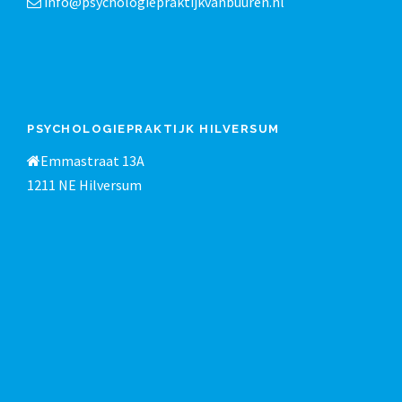
info@psychologiepraktijkvanbuuren.nl
PSYCHOLOGIEPRAKTIJK HILVERSUM
Emmastraat 13A
1211 NE Hilversum