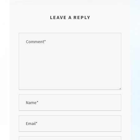
LEAVE A REPLY