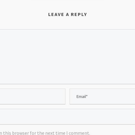
LEAVE A REPLY
n this browser for the next time I comment.