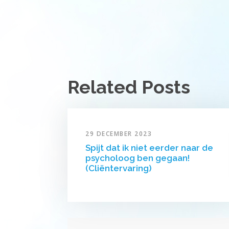
Related Posts
29 DECEMBER 2023
Spijt dat ik niet eerder naar de
psycholoog ben gegaan!
(Cliëntervaring)