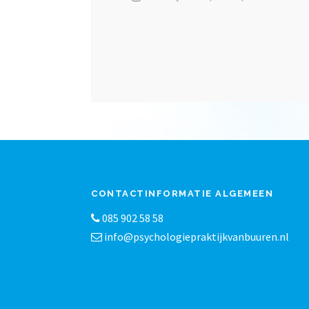
CONTACTINFORMATIE ALGEMEEN
085 902 58 58
info@psychologiepraktijkvanbuuren.nl