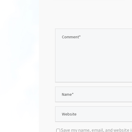
Save my name, email, and website i