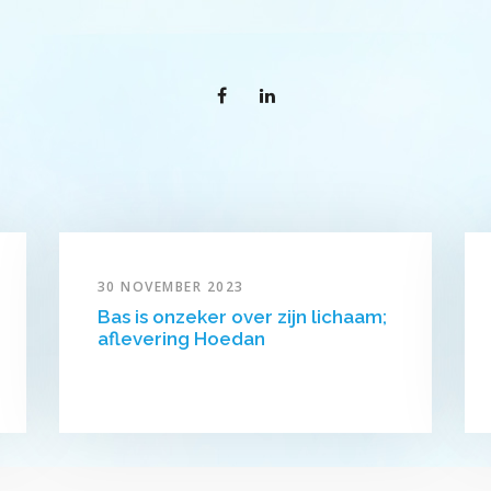
30 NOVEMBER 2023
Bas is onzeker over zijn lichaam;
aflevering Hoedan