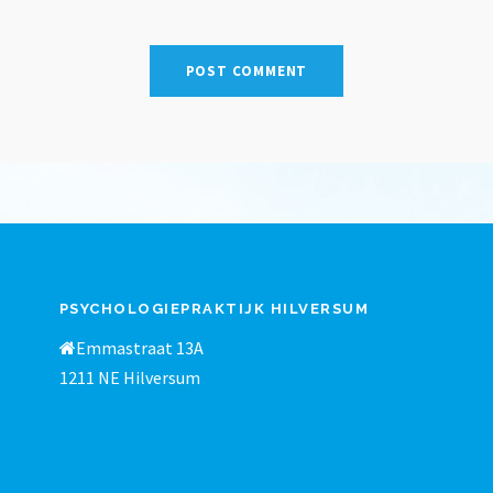
PSYCHOLOGIEPRAKTIJK HILVERSUM
Emmastraat 13A
1211 NE Hilversum