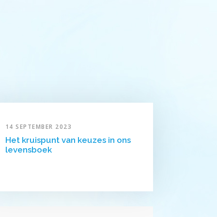
14 SEPTEMBER 2023
Het kruispunt van keuzes in ons
levensboek