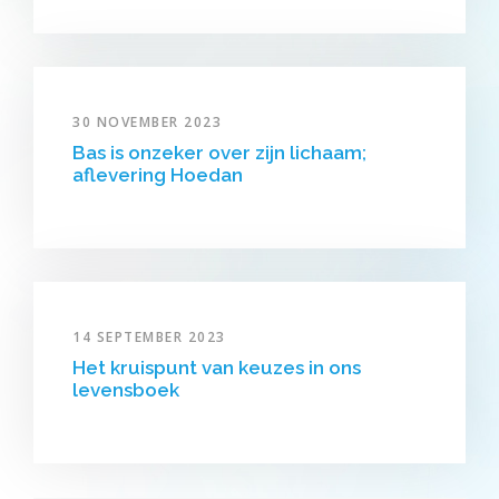
30 NOVEMBER 2023
Bas is onzeker over zijn lichaam;
aflevering Hoedan
14 SEPTEMBER 2023
Het kruispunt van keuzes in ons
levensboek