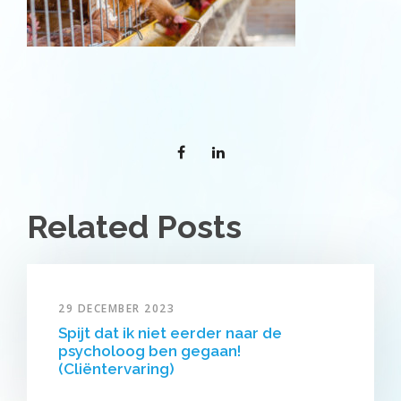
Related Posts
29 DECEMBER 2023
Spijt dat ik niet eerder naar de
psycholoog ben gegaan!
(Cliëntervaring)