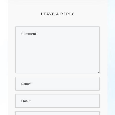
LEAVE A REPLY