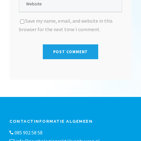
Save my name, email, and website in this
browser for the next time I comment.
CONTACTINFORMATIE ALGEMEEN
085 902 58 58