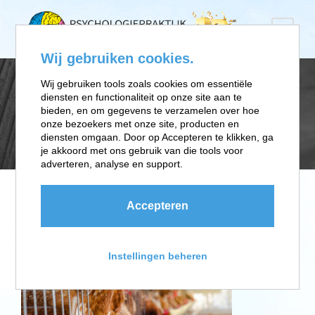
Wij gebruiken cookies.
Wij gebruiken tools zoals cookies om essentiële
diensten en functionaliteit op onze site aan te
FIPRONILCRISIS
bieden, en om gegevens te verzamelen over hoe
onze bezoekers met onze site, producten en
diensten omgaan. Door op Accepteren te klikken, ga
je akkoord met ons gebruik van die tools voor
adverteren, analyse en support.
Accepteren
Instellingen beheren