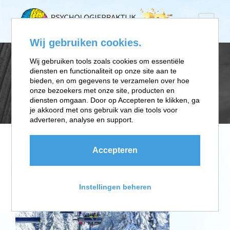
Wij gebruiken cookies.
Wij gebruiken tools zoals cookies om essentiële
diensten en functionaliteit op onze site aan te
ANGST SKILIFT
bieden, en om gegevens te verzamelen over hoe
onze bezoekers met onze site, producten en
diensten omgaan. Door op Accepteren te klikken, ga
je akkoord met ons gebruik van die tools voor
adverteren, analyse en support.
Accepteren
Instellingen beheren