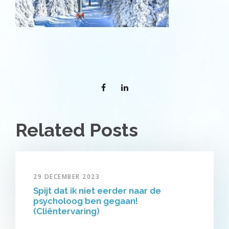
Related Posts
29 DECEMBER 2023
Spijt dat ik niet eerder naar de
psycholoog ben gegaan!
(Cliëntervaring)