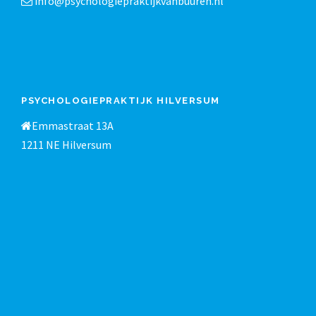
info@psychologiepraktijkvanbuuren.nl
PSYCHOLOGIEPRAKTIJK HILVERSUM
Emmastraat 13A
1211 NE Hilversum