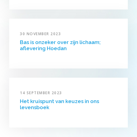
30 NOVEMBER 2023
Bas is onzeker over zijn lichaam;
aflevering Hoedan
14 SEPTEMBER 2023
Het kruispunt van keuzes in ons
levensboek