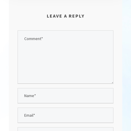
LEAVE A REPLY