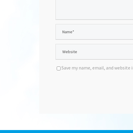
Save my name, email, and website i