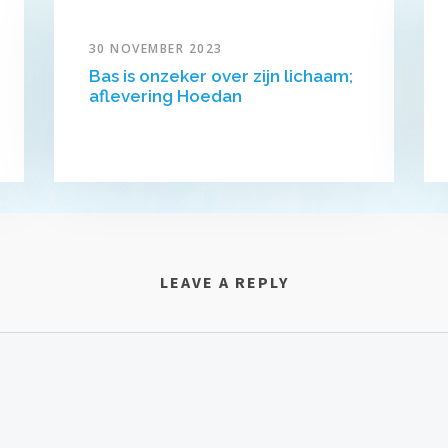
30 NOVEMBER 2023
Bas is onzeker over zijn lichaam;
aflevering Hoedan
LEAVE A REPLY