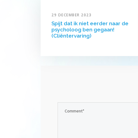
29 DECEMBER 2023
Spijt dat ik niet eerder naar de
psycholoog ben gegaan!
(Cliëntervaring)