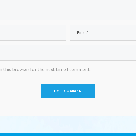
n this browser for the next time I comment.