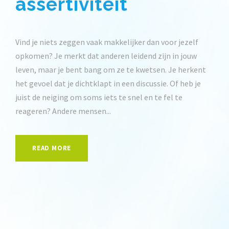
assertiviteit
Vind je niets zeggen vaak makkelijker dan voor jezelf
opkomen? Je merkt dat anderen leidend zijn in jouw
leven, maar je bent bang om ze te kwetsen. Je herkent
het gevoel dat je dichtklapt in een discussie. Of heb je
juist de neiging om soms iets te snel en te fel te
reageren? Andere mensen...
READ MORE