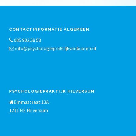
CONTACTINFORMATIE ALGEMEEN
085 902 58 58
info@psychologiepraktijkvanbuuren.nl
PSYCHOLOGIEPRAKTIJK HILVERSUM
Emmastraat 13A
1211 NE Hilversum