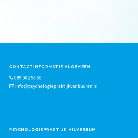
CONTACTINFORMATIE ALGEMEEN
085 902 58 58
info@psychologiepraktijkvanbuuren.nl
PSYCHOLOGIEPRAKTIJK HILVERSUM