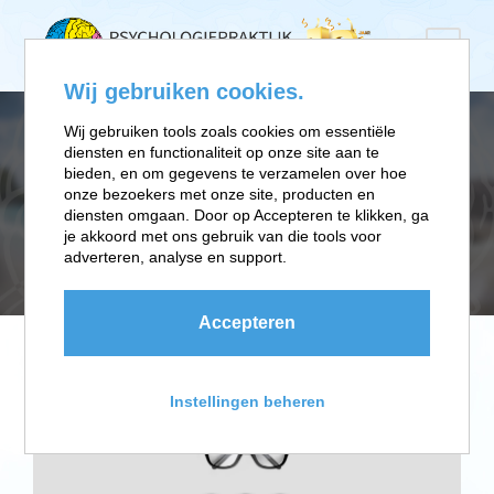
Wij gebruiken cookies.
Wij gebruiken tools zoals cookies om essentiële
diensten en functionaliteit op onze site aan te
TAG
bieden, en om gegevens te verzamelen over hoe
onze bezoekers met onze site, producten en
diensten omgaan. Door op Accepteren te klikken, ga
je akkoord met ons gebruik van die tools voor
Gadgets
adverteren, analyse en support.
Accepteren
Instellingen beheren