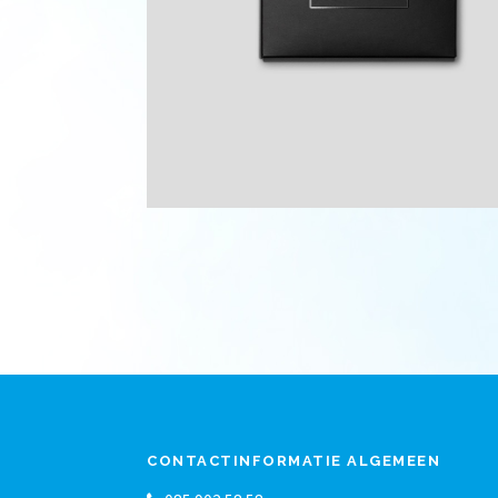
CONTACTINFORMATIE ALGEMEEN