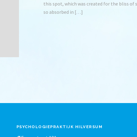
this spot, which was created for the bliss of 
so absorbed in […]
PSYCHOLOGIEPRAKTIJK HILVERSUM