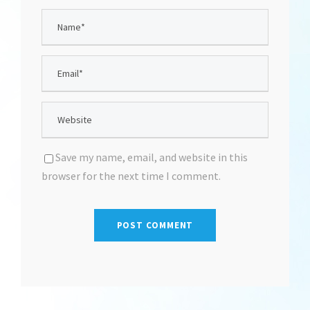
Save my name, email, and website in this
browser for the next time I comment.