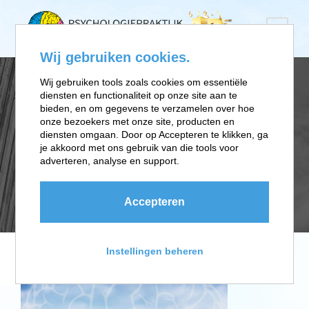
Wij gebruiken cookies.
Wij gebruiken tools zoals cookies om essentiële
diensten en functionaliteit op onze site aan te
STRESSMANAGEM
bieden, en om gegevens te verzamelen over hoe
onze bezoekers met onze site, producten en
diensten omgaan. Door op Accepteren te klikken, ga
ENT-TRAINING-
je akkoord met ons gebruik van die tools voor
adverteren, analyse en support.
HILVERSUM
Accepteren
Instellingen beheren