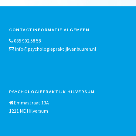
CONTACTINFORMATIE ALGEMEEN
085 902 58 58
info@psychologiepraktijkvanbuuren.nl
PSYCHOLOGIEPRAKTIJK HILVERSUM
Emmastraat 13A
1211 NE Hilversum