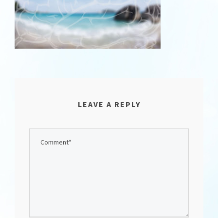
LEAVE A REPLY