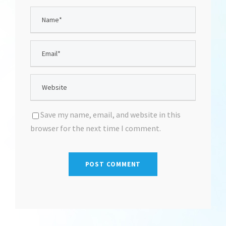
Save my name, email, and website in this
browser for the next time I comment.