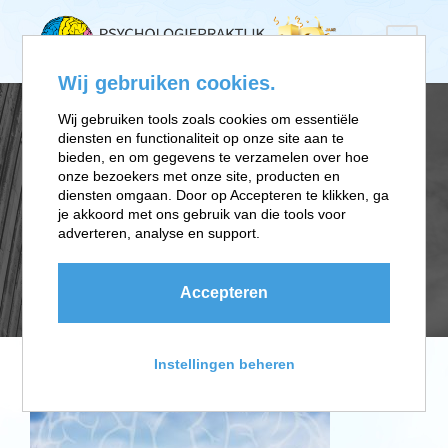
Wij gebruiken cookies.
Wij gebruiken tools zoals cookies om essentiële
diensten en functionaliteit op onze site aan te
ROUWVERWERKI
bieden, en om gegevens te verzamelen over hoe
onze bezoekers met onze site, producten en
diensten omgaan. Door op Accepteren te klikken, ga
NG BIJ
je akkoord met ons gebruik van die tools voor
adverteren, analyse en support.
OVERLIJDEN
Accepteren
Instellingen beheren