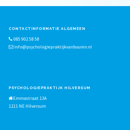
CONTACTINFORMATIE ALGEMEEN
085 902 58 58
info@psychologiepraktijkvanbuuren.nl
PSYCHOLOGIEPRAKTIJK HILVERSUM
Emmastraat 13A
1211 NE Hilversum