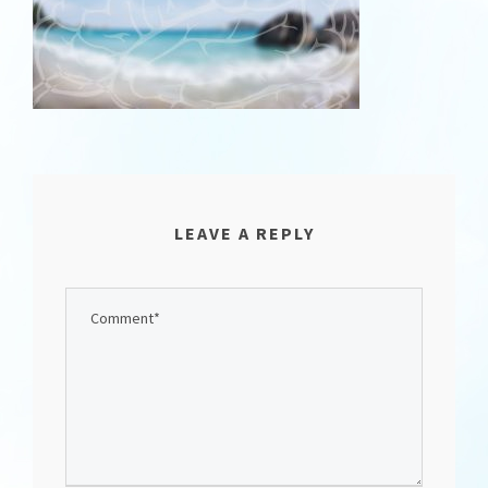
LEAVE A REPLY