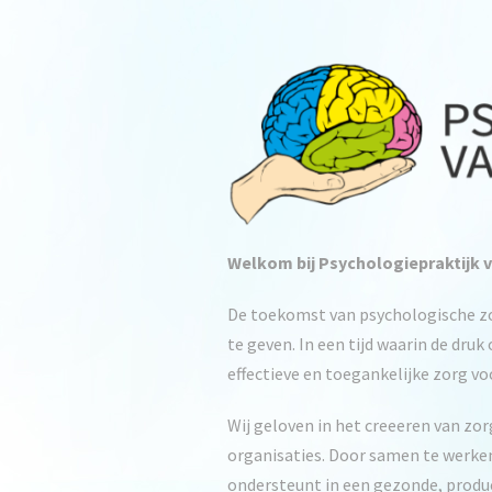
Welkom bij Psychologiepraktijk 
De toekomst van psychologische zo
te geven. In een tijd waarin de dru
effectieve en toegankelijke zorg vo
Wij geloven in het creeeren van zor
organisaties. Door samen te werke
ondersteunt in een gezonde, produc