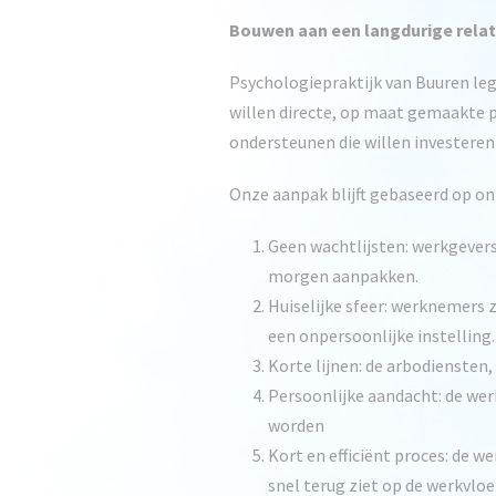
Bouwen aan een langdurige rela
Psychologiepraktijk van Buuren leg
willen directe, op maat gemaakte 
ondersteunen die willen investeren
Onze aanpak blijft gebaseerd op o
Geen wachtlijsten: werkgever
morgen aanpakken.
Huiselijke sfeer: werknemers z
een onpersoonlijke instelling.
Korte lijnen: de arbodiensten
Persoonlijke aandacht: de wer
worden
Kort en efficiënt proces: de 
snel terug ziet op de werkvloe