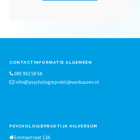
CONTACTINFORMATIE ALGEMEEN
085 902 58 58
info@psychologiepraktijkvanbuuren.nl
PSYCHOLOGIEPRAKTIJK HILVERSUM
Emmastraat 13A