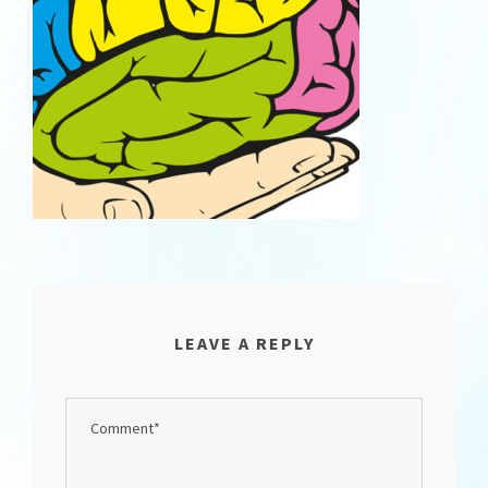
LEAVE A REPLY