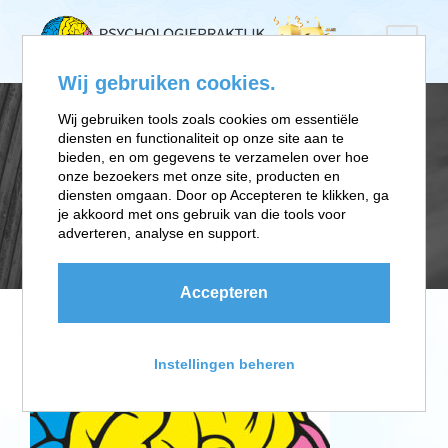
Wij gebruiken cookies.
Wij gebruiken tools zoals cookies om essentiële
diensten en functionaliteit op onze site aan te
OVERIGE-
bieden, en om gegevens te verzamelen over hoe
onze bezoekers met onze site, producten en
diensten omgaan. Door op Accepteren te klikken, ga
BEHANDELINGEN
je akkoord met ons gebruik van die tools voor
adverteren, analyse en support.
Accepteren
Instellingen beheren