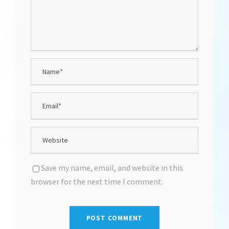
Save my name, email, and website in this
browser for the next time I comment.