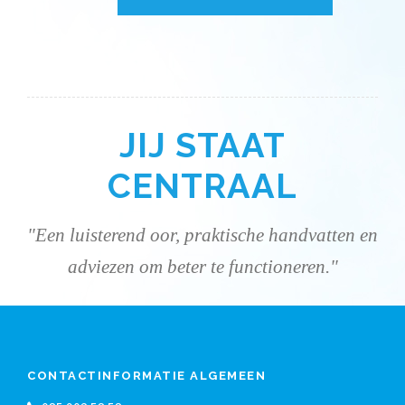
JIJ STAAT
CENTRAAL
"Een luisterend oor, praktische handvatten en
adviezen om beter te functioneren."
CONTACTINFORMATIE ALGEMEEN