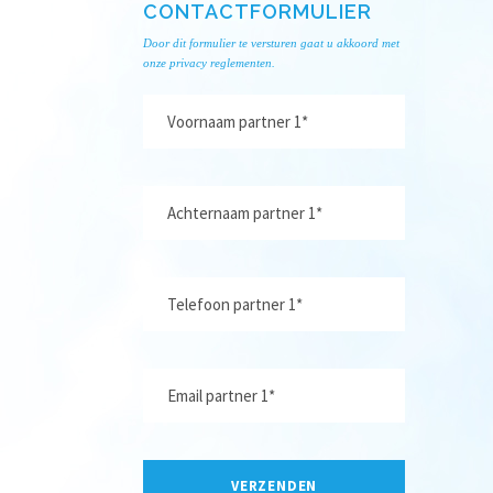
CONTACTFORMULIER
Door dit formulier te versturen gaat u akkoord met
onze privacy reglementen.