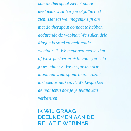
kan de therapeut zien. Andere
deelnemers zullen jou of jullie niet
zien. Het zal wel mogelijk zijn om
met de therapeut contact te hebben
gedurende de webinar. We zullen drie
dingen bespreken gedurende
webinar: 1. We beginnen met te zien
of jouw partner er écht voor jou is in
jouw relatie 2. We bespreken drie
manieren waarop partners "ruzie"
met elkaar maken. 3. We bespreken
de manieren hoe je je relatie kan
verbeteren
IK WIL GRAAG
DEELNEMEN AAN DE
RELATIE WEBINAR