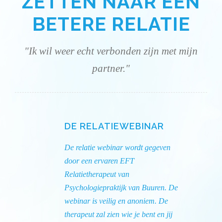
ZETTEN NAAR EEN
BETERE RELATIE
"Ik wil weer echt verbonden zijn met mijn
partner."
DE RELATIEWEBINAR
De relatie webinar wordt gegeven
door een ervaren EFT
Relatietherapeut van
Psychologiepraktijk van Buuren. De
webinar is veilig en anoniem. De
therapeut zal zien wie je bent en jij