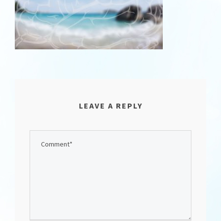
LEAVE A REPLY