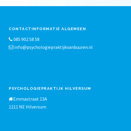
CONTACTINFORMATIE ALGEMEEN
085 902 58 58
info@psychologiepraktijkvanbuuren.nl
PSYCHOLOGIEPRAKTIJK HILVERSUM
Emmastraat 13A
1211 NE Hilversum