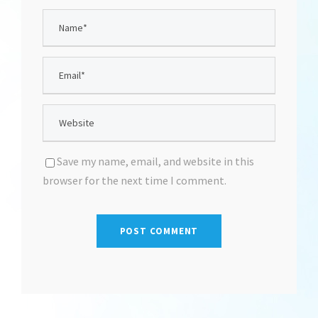
Save my name, email, and website in this
browser for the next time I comment.