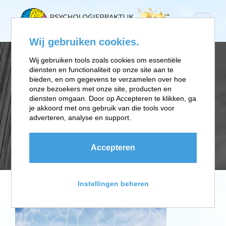
Wij gebruiken cookies.
Wij gebruiken tools zoals cookies om essentiële
diensten en functionaliteit op onze site aan te
COGNITIEVE
bieden, en om gegevens te verzamelen over hoe
onze bezoekers met onze site, producten en
diensten omgaan. Door op Accepteren te klikken, ga
GEDRAGSTHERAPI
je akkoord met ons gebruik van die tools voor
adverteren, analyse en support.
E
Accepteren
Instellingen beheren