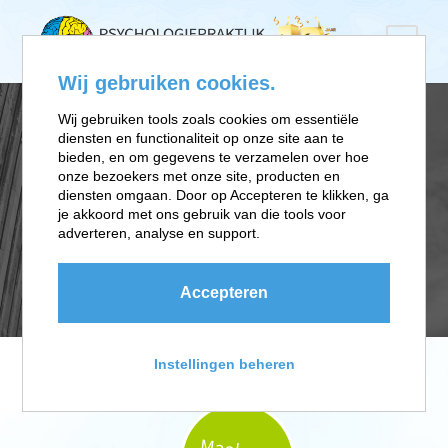
Wij gebruiken cookies.
Wij gebruiken tools zoals cookies om essentiële
diensten en functionaliteit op onze site aan te
MAAK-EEN-
bieden, en om gegevens te verzamelen over hoe
onze bezoekers met onze site, producten en
diensten omgaan. Door op Accepteren te klikken, ga
AFSPRAAK-
je akkoord met ons gebruik van die tools voor
adverteren, analyse en support.
MOBIEL
Accepteren
Instellingen beheren